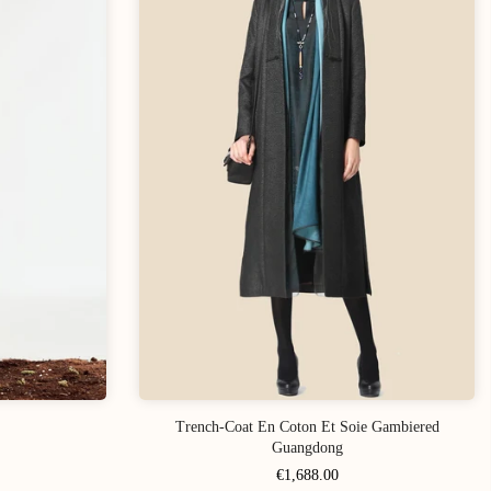
Trench-Coat En Coton Et Soie Gambiered
Guangdong
€1,688.00