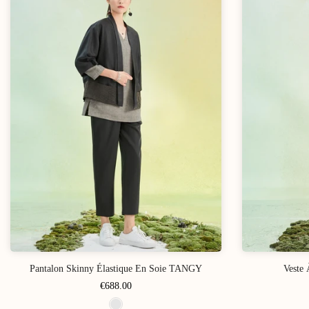
Pantalon Skinny Élastique En Soie TANGY
Veste 
€688.00