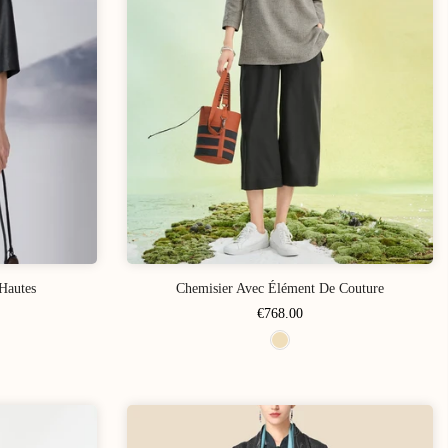
Hautes
Chemisier Avec Élément De Couture
€768.00