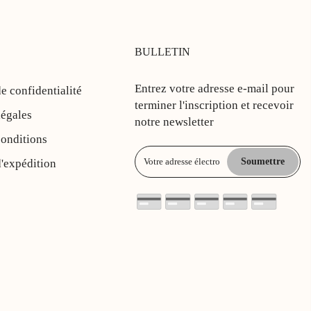
BULLETIN
Entrez votre adresse e-mail pour
de confidentialité
terminer l'inscription et recevoir
légales
notre newsletter
conditions
Soumettre
d'expédition