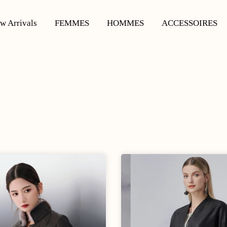
w Arrivals
FEMMES
HOMMES
ACCESSOIRES