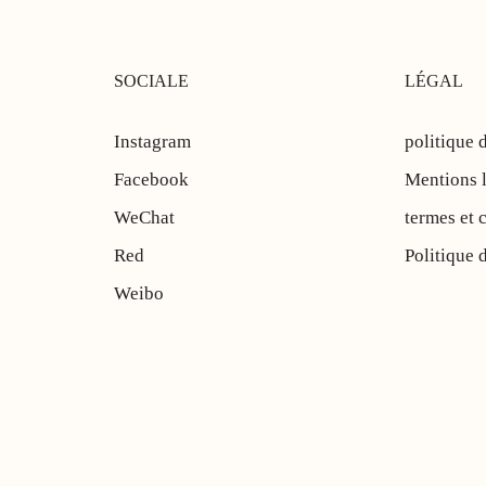
SOCIALE
LÉGAL
Instagram
politique 
Facebook
Mentions 
WeChat
termes et 
Red
Politique 
Weibo