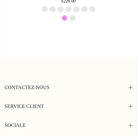
€228.00
CONTACTEZ-NOUS
SERVICE CLIENT
SOCIALE