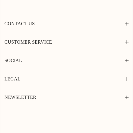
CONTACT US
CUSTOMER SERVICE
SOCIAL
LEGAL
NEWSLETTER