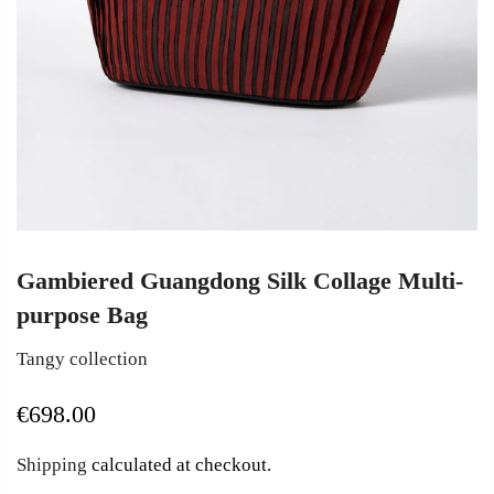
Gambiered Guangdong Silk Collage Multi-
purpose Bag
Tangy collection
€698.00
Shipping
calculated at checkout.